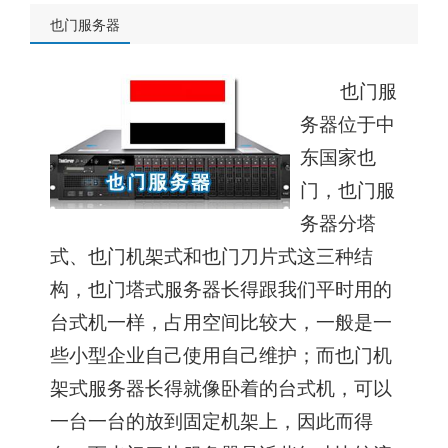
也门服务器
也门服
务器位于中
东国家也
门，
也门服
务器
分塔
式、也门机架式和也门刀片式这三种结
构，也门塔式服务器长得跟我们平时用的
台式机一样，占用空间比较大，一般是一
些小型企业自己使用自己维护；而也门机
架式服务器长得就像卧着的台式机，可以
一台一台的放到固定机架上，因此而得