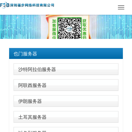
Toggl
navig
也门服务器
沙特阿拉伯服务器
阿联酋服务器
伊朗服务器
土耳其服务器