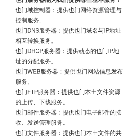
也门域控制器：提供也门网络资源管理与
控制服务。
也门DNS服务器：提供也门域名与IP地址
相互转换服务。
也门DHCP服务器：提供动态的也门IP地
址的分配服务。
也门WEB服务器：提供也门网站信息发布
服务。
也门FTP服务器：提供也门本土文件资源
的上传、下载服务。
也门邮件服务器：提供也门电子邮件的接
收、发送管理服务。
也门文件服务器：提供也门本土文件的共