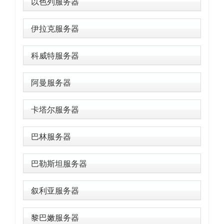
以色列服务器
伊拉克服务器
科威特服务器
阿曼服务器
卡塔尔服务器
巴林服务器
巴勒斯坦服务器
叙利亚服务器
黎巴嫩服务器