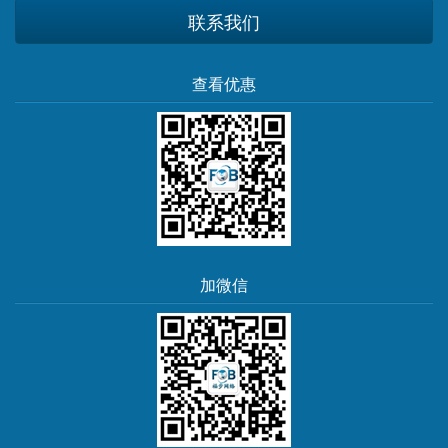
联系我们
查看优惠
加微信