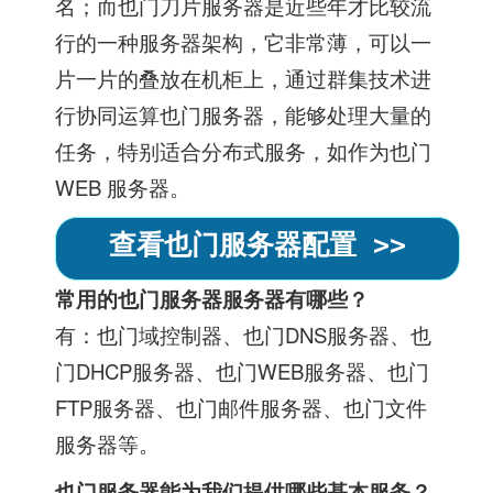
名；而也门刀片服务器是近些年才比较流
行的一种服务器架构，它非常薄，可以一
片一片的叠放在机柜上，通过群集技术进
行协同运算也门服务器，能够处理大量的
任务，特别适合分布式服务，如作为也门
WEB 服务器。
查看也门服务器配置 >>
常用的
也门服务器
服务器有哪些？
有：也门域控制器、也门DNS服务器、也
门DHCP服务器、也门WEB服务器、也门
FTP服务器、也门邮件服务器、也门文件
服务器等。
也门服务器
能为我们提供哪些基本服务？