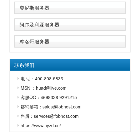
突尼斯服务器
阿尔及利亚服务器
摩洛哥服务器
联系我们
电 话：400-808-5836
MSN ：huad@live.com
客服QQ：4698328 9291215
咨询邮箱：sales@fobhost.com
售后：services@fobhost.com
https://www.nyzd.cn/