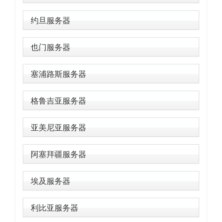
约旦服务器
也门服务器
塞浦路斯服务器
格鲁吉亚服务器
亚美尼亚服务器
阿塞拜疆服务器
埃及服务器
利比亚服务器