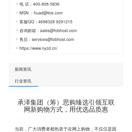
电 话：400-808-5836
MSN ：huad@live.com
客服QQ：4698328 9291215
咨询邮箱：sales@fobhost.com
售后：services@fobhost.com
https://www.nyzd.cn/
新闻资讯
行业资讯
承泽集团（筹）思购臻选引领互联
网新购物方式，用优选品质惠
当前，广大消费者都热衷于在网上购物，不仅仅是因