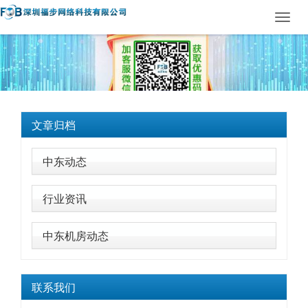
Toggl
navig
文章归档
中东动态
行业资讯
中东机房动态
联系我们