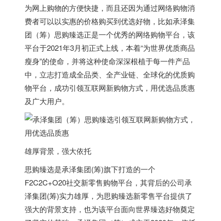
为网上购物的方便快捷，而且还因为通过网络购物消
费者可以以实惠的价格购买到优选好物，比如承泽集
团（筹）思购臻选正是一个优秀的网络购物平台，该
平台于2021年3月初正式上线，本着“为世界优质商品
瘦身”的使命，并将这种使命深深根植于每一件产品
中，立志打造成全品类、全产业链、全球化的优质购
物平台，成功引领互联网新购物方式，用优选品质惠
及广大用户。
雄厚背景，强大依托
思购臻选是承泽集团(筹)旗下打造的一个
F2C2C+O20社交新零售购物平台，其背后的公司承
泽集团(筹)实力雄厚，为思购臻选新零售平台提供了
强大的背景支持，也为该平台面向世界臻选好物奠定