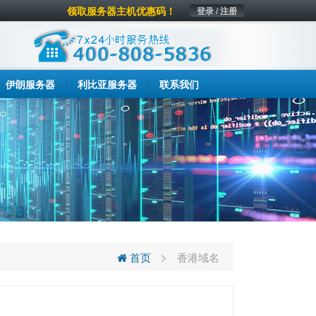
领取服务器主机优惠码！
登录 / 注册
伊朗服务器
利比亚服务器
联系我们
首页
香港域名