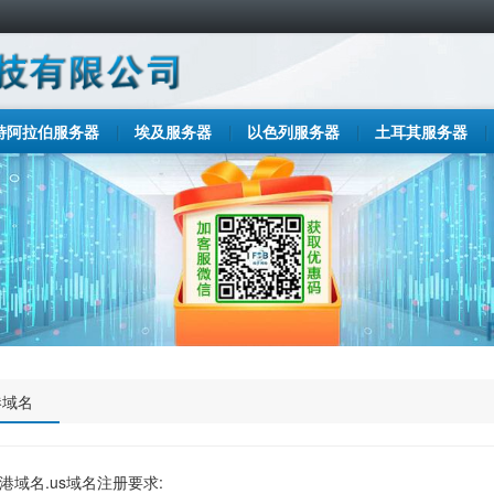
特阿拉伯服务器
埃及服务器
以色列服务器
土耳其服务器
港域名
港域名.us域名注册要求: