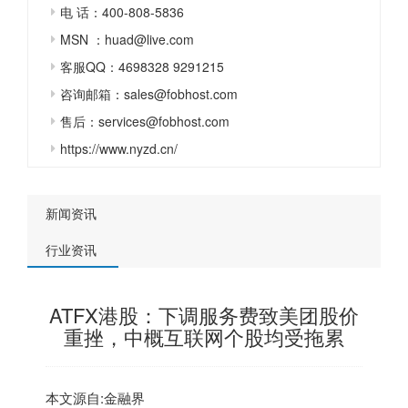
电 话：400-808-5836
MSN ：huad@live.com
客服QQ：4698328 9291215
咨询邮箱：sales@fobhost.com
售后：services@fobhost.com
https://www.nyzd.cn/
新闻资讯
行业资讯
ATFX港股：下调服务费致美团股价
重挫，中概互联网个股均受拖累
本文源自:金融界