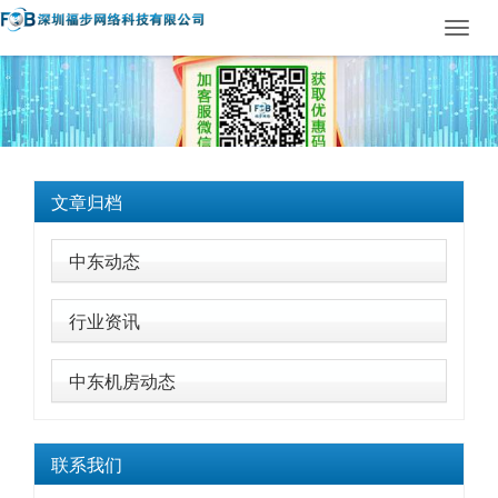
Toggl
navig
文章归档
中东动态
行业资讯
中东机房动态
联系我们