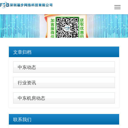
Toggl
navig
文章归档
中东动态
行业资讯
中东机房动态
联系我们