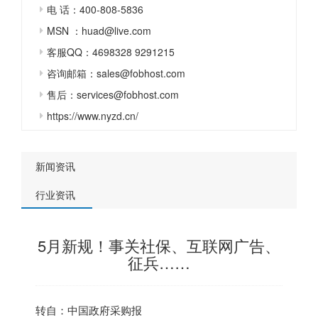
电 话：400-808-5836
MSN ：huad@live.com
客服QQ：4698328 9291215
咨询邮箱：sales@fobhost.com
售后：services@fobhost.com
https://www.nyzd.cn/
新闻资讯
行业资讯
5月新规！事关社保、互联网广告、
征兵……
转自：中国政府采购报