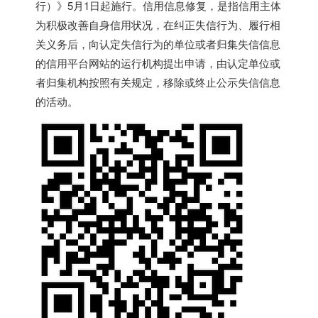
行）》5月1日起施行。信用信息修复，是指信用主体
为积极改善自身信用状况，在纠正失信行为、履行相
关义务后，向认定失信行为的单位或者归集失信信息
的信用平台网站的运行机构提出申请，由认定单位或
者归集机构按照有关规定，移除或终止公示失信信息
的活动。