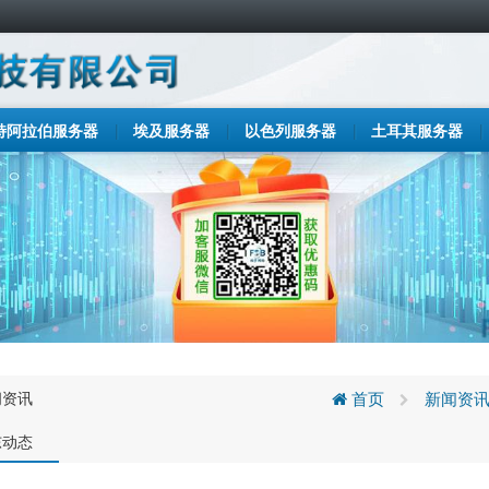
特阿拉伯服务器
埃及服务器
以色列服务器
土耳其服务器
闻资讯
首页
新闻资
东动态