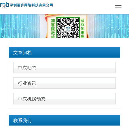
Toggl
navig
文章归档
中东动态
行业资讯
中东机房动态
联系我们