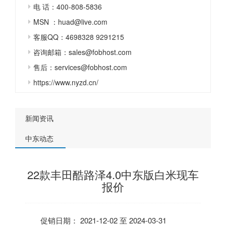
电 话：400-808-5836
MSN ：huad@live.com
客服QQ：4698328 9291215
咨询邮箱：sales@fobhost.com
售后：services@fobhost.com
https://www.nyzd.cn/
新闻资讯
中东动态
22款丰田酷路泽4.0中东版白米现车
报价
促销日期： 2021-12-02 至 2024-03-31