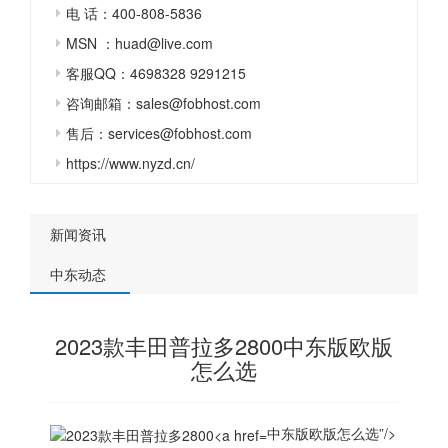
电 话：400-808-5836
MSN ：huad@live.com
客服QQ：4698328 9291215
咨询邮箱：sales@fobhost.com
售后：services@fobhost.com
https://www.nyzd.cn/
新闻资讯
中东动态
2023款丰田普拉多2800中东版欧版
怎么选
中东版欧版怎么选”/>