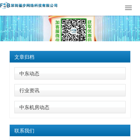
Toggl
navig
文章归档
中东动态
行业资讯
中东机房动态
联系我们