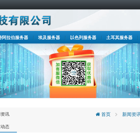
特阿拉伯服务器
埃及服务器
以色列服务器
土耳其服务器
闻资讯
首页
新闻资
东动态