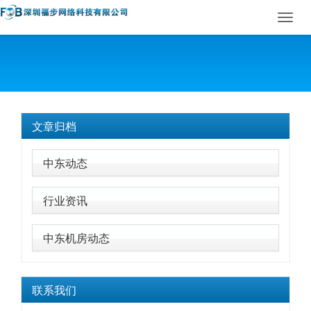
Toggl
navig
文章归档
中东动态
行业资讯
中东机房动态
联系我们