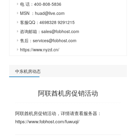
电 话：400-808-5836
MSN ：huad@live.com
客服QQ：4698328 9291215
咨询邮箱：sales@fobhost.com
售后：services@fobhost.com
https://www.nyzd.cn/
中东机房动态
阿联酋机房促销活动
阿联酋机房促销活动，详情请查看服务器：
https://www.fobhost.com/fuwuqi/