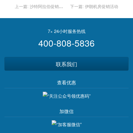
上一篇:
沙特阿拉伯促销活
下一篇:
伊朗机房促销活动
动
7× 24小时服务热线
400-808-5836
联系我们
查看优惠
加微信