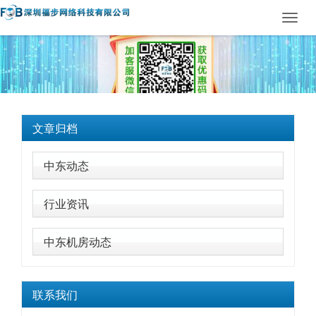
Toggl
navig
文章归档
中东动态
行业资讯
中东机房动态
联系我们