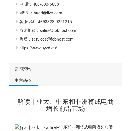
电 话：400-808-5836
MSN ：huad@live.com
客服QQ：4698328 9291215
咨询邮箱：sales@fobhost.com
售后：services@fobhost.com
https://www.nyzd.cn/
新闻资讯
中东动态
解读丨亚太、中东和非洲将成电商
增长前沿市场
中东和非洲将成电商增长前沿