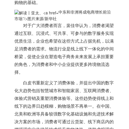
购物的基础。
中东和非洲将成电商增长前沿
市场”/>
图片来源/新华社
对于广大消费者而言，裴佳华认为，消费者渴望
通过互联、沉浸式、可共享、可参与的数字服务实现
优质生活，企业也希望在这些方式上占据先机，以满
足消费者的需求。物流行业是
线上线下
一体化的中间
桥梁，促使企业在塑造电子商务未来发展上承担重要
的角色，为消费者和中小企业提供更多跨境物流选
择。
白皮书重新定义了消费体验，并提出中国的数字
化大趋势包括智慧城市和智能家居、互联网消费者、
体验式营销及重塑消费体验等。这些趋势使得线上和
线下的边界日趋模糊，购物场景不再单一。在中国、
北美和欧洲等具备较强数字化基础设施和先进技术解
决方案的市场，消费者可通过云货架、线下商店内的