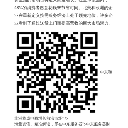
48%的消费者愿意花钱来节省时间。北美和欧洲的企
业在重新定义按需服务经济上处于领先地位，许多企
业看到了通过送货上门而提高营收的巨大市场潜力。
中东和
非洲将成电商增长前沿市场” />
海量资讯、精准解读，尽在
中东
服务器”>
中东
服务器财