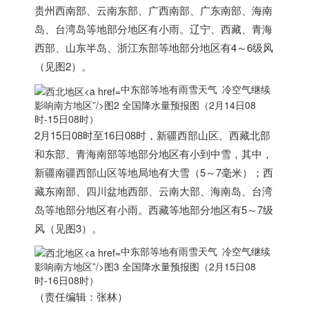
贵州西南部、云南东部、广西南部、广东南部、海南
岛、台湾岛等地部分地区有小雨。辽宁、西藏、青海
西部、山东半岛、浙江东部等地部分地区有4～6级风
（见图2）。
中东部等地有雨雪天气 冷空气继续
影响南方地区”/>
图2 全国降水量预报图（2月14日08
时-15日08时）
2月15日08时至16日08时，新疆西部山区、西藏北部
和东部、青海南部等地部分地区有小到中雪，其中，
新疆南疆西部山区等地局地有大雪（5～7毫米）；西
藏东南部、四川盆地西部、云南大部、海南岛、台湾
岛等地部分地区有小雨。西藏等地部分地区有5～7级
风（见图3）。
中东部等地有雨雪天气 冷空气继续
影响南方地区”/>
图3 全国降水量预报图（2月15日08
时-16日08时）
（责任编辑：张林）