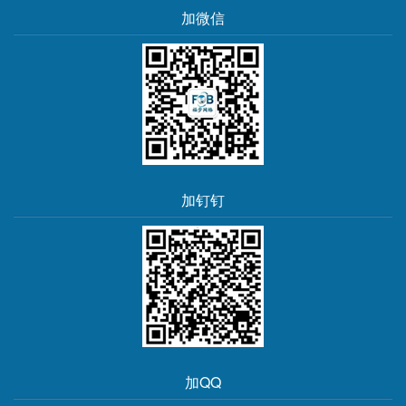
加微信
加钉钉
加QQ