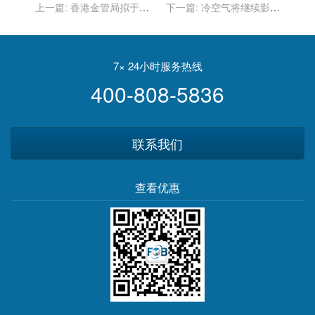
上一篇:
香港金管局拟于上
下一篇:
冷空气将继续影响
半年组织代表团再访中东
中东部地区
7× 24小时服务热线
400-808-5836
联系我们
查看优惠