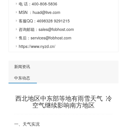
电 话：400-808-5836
MSN ：huad@live.com
客服QQ：4698328 9291215
咨询邮箱：sales@fobhost.com
售后：services@fobhost.com
https://www.nyzd.cn/
新闻资讯
中东动态
西北地区中东部等地有雨雪天气 冷
空气继续影响南方地区
一、天气实况