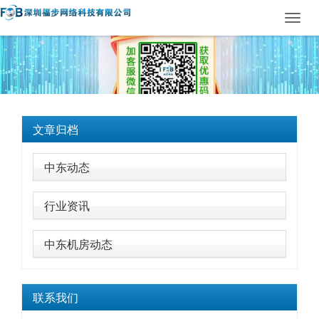
Toggl
navig
文章归档
中东动态
行业资讯
中东机房动态
联系我们