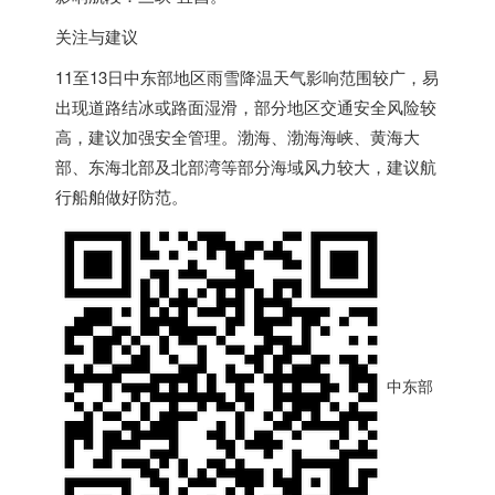
关注与建议
11至13日
中东
部地区雨雪降温天气影响范围较广，易
出现道路结冰或路面湿滑，部分地区交通安全风险较
高，建议加强安全管理。渤海、渤海海峡、黄海大
部、东海北部及北部湾等部分海域风力较大，建议航
行船舶做好防范。
中东部