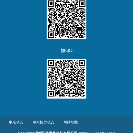
加QQ
中东动态
中东机房动态
网站地图
Copyright
深圳福步网络科技有限公司
©2008-2022 All Rights