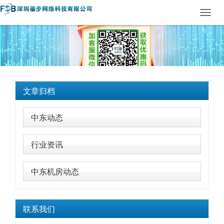
Toggl
navig
文章归档
中东动态
行业资讯
中东机房动态
联系我们