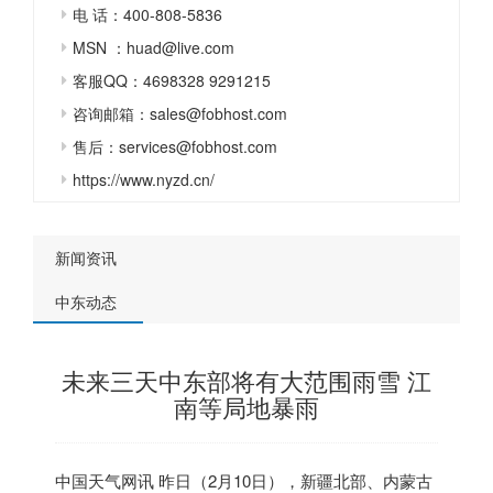
电 话：400-808-5836
MSN ：huad@live.com
客服QQ：4698328 9291215
咨询邮箱：sales@fobhost.com
售后：services@fobhost.com
https://www.nyzd.cn/
新闻资讯
中东动态
未来三天中东部将有大范围雨雪 江
南等局地暴雨
中国天气网讯 昨日（2月10日），新疆北部、内蒙古