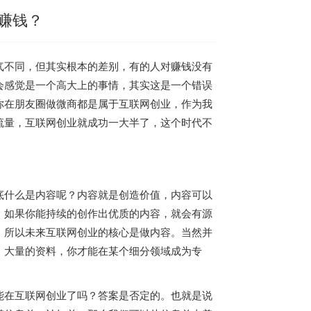
赚钱？
气不同，但其实根本的差别，有的人对赚钱没有
会感觉是一个高大上的事情，其实这是一个错误
你在朋友圈做微商都是属于互联网创业，作为我
流量，互联网创业就成功一大半了，这个时代不
底什么是内容呢？内容就是创造价值，内容可以
，如果你能持续的创作出优质的内容，就会有源
。所以未来互联网创业的核心是做内容。当然并
，大量的资料，你才能在某个细分领域成为专
能在互联网创业了吗？答案是否定的。也就是说