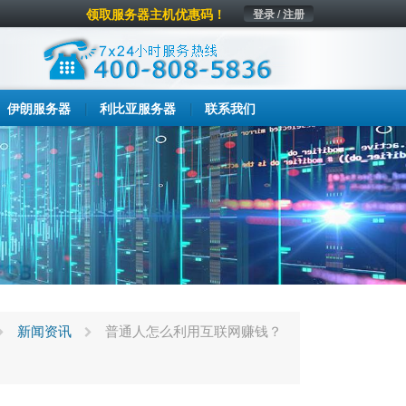
领取服务器主机优惠码！
登录 / 注册
伊朗服务器
利比亚服务器
联系我们
新闻资讯
普通人怎么利用互联网赚钱？