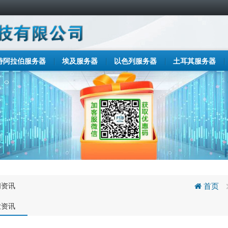
特阿拉伯服务器
埃及服务器
以色列服务器
土耳其服务器
闻资讯
首页
业资讯