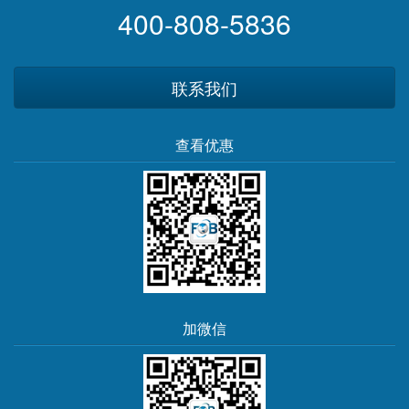
400-808-5836
联系我们
查看优惠
加微信