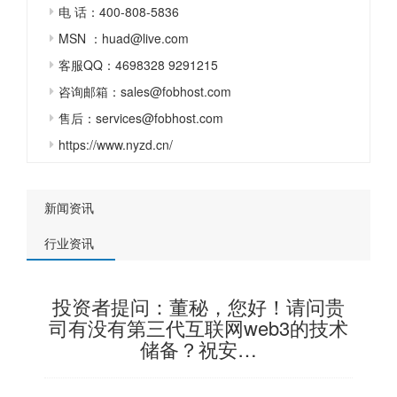
电 话：400-808-5836
MSN ：huad@live.com
客服QQ：4698328 9291215
咨询邮箱：sales@fobhost.com
售后：services@fobhost.com
https://www.nyzd.cn/
新闻资讯
行业资讯
投资者提问：董秘，您好！请问贵
司有没有第三代互联网web3的技术
储备？祝安…