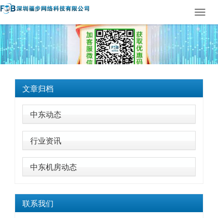
Toggl
navig
文章归档
中东动态
行业资讯
中东机房动态
联系我们