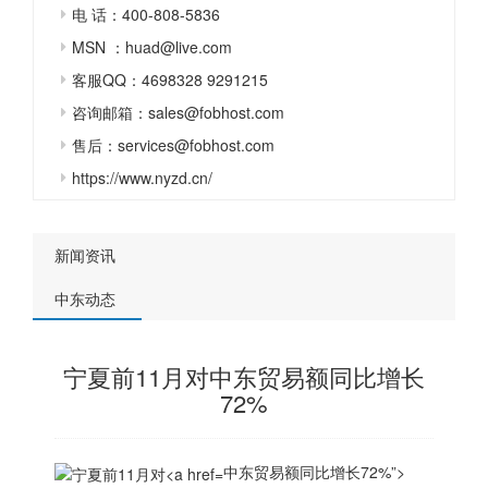
电 话：400-808-5836
MSN ：huad@live.com
客服QQ：4698328 9291215
咨询邮箱：sales@fobhost.com
售后：services@fobhost.com
https://www.nyzd.cn/
新闻资讯
中东动态
宁夏前11月对中东贸易额同比增长
72%
中东贸易额同比增长72%”>