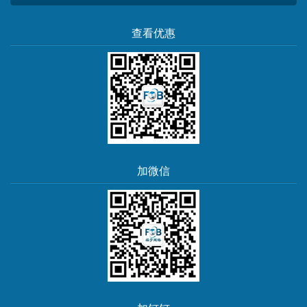
查看优惠
加微信