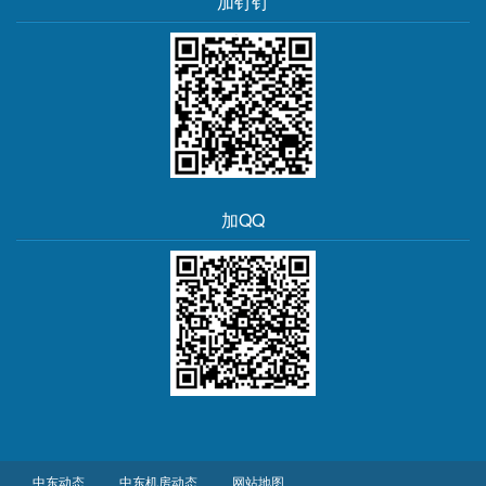
加钉钉
加QQ
中东动态
中东机房动态
网站地图