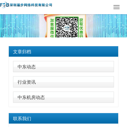
Toggl
navig
文章归档
中东动态
行业资讯
中东机房动态
联系我们