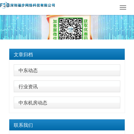
Toggl
navig
文章归档
中东动态
行业资讯
中东机房动态
联系我们