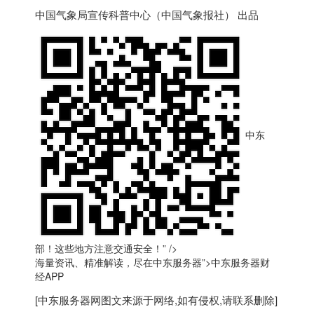
中国气象局宣传科普中心（中国气象报社） 出品
中东
部！这些地方注意交通安全！” />
海量资讯、精准解读，尽在
中东
服务器”>
中东
服务器财
经APP
[
中东服务器
网图文来源于网络,如有侵权,请联系删除]