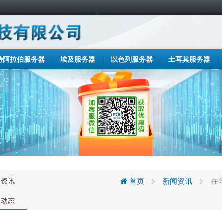
特阿拉伯服务器
埃及服务器
以色列服务器
土耳其服务器
闻资讯
首页
新闻资讯
在
东动态