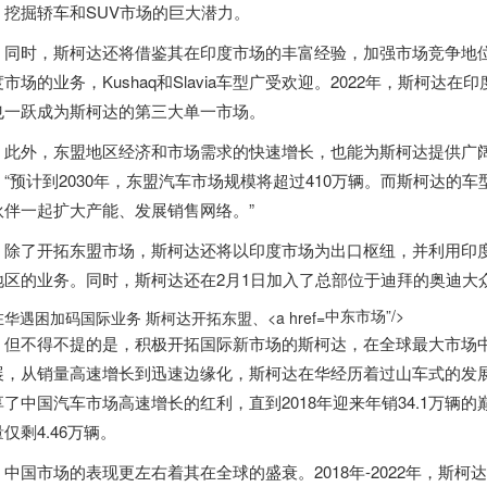
，挖掘轿车和SUV市场的巨大潜力。
时，斯柯达还将借鉴其在印度市场的丰富经验，加强市场竞争地位。
市场的业务，Kushaq和Slavia车型广受欢迎。2022年，斯柯达在
也一跃成为斯柯达的第三大单一市场。
外，东盟地区经济和市场需求的快速增长，也能为斯柯达提供广阔
，“预计到2030年，东盟汽车市场规模将超过410万辆。而斯柯达
伙伴一起扩大产能、发展销售网络。”
了开拓东盟市场，斯柯达还将以印度市场为出口枢纽，并利用印度
地区的业务。同时，斯柯达还在2月1日加入了总部位于迪拜的奥迪大
中东市场”/>
不得不提的是，积极开拓国际新市场的斯柯达，在全球最大市场中国
展，从销量高速增长到迅速边缘化，斯柯达在华经历着过山车式的发展
享了中国汽车市场高速增长的红利，直到2018年迎来年销34.1万辆的
仅剩4.46万辆。
市场的表现更左右着其在全球的盛衰。2018年-2022年，斯柯达全球