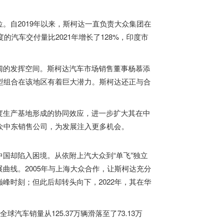
自2019年以来，斯柯达一直负责大众集团在
印度的汽车交付量比2021年增长了128%，印度市
的发挥空间。斯柯达汽车市场销售董事杨慕添
的车型组合在该地区有着巨大潜力。斯柯达还正与合
生产基地形成的协同效应，进一步扩大其在
中
众
中东
销售公司，为发展注入更多机会。
却陷入困境。从依附上汽大众到“单飞”独立
曲线。2005年与上海大众合作，让斯柯达充分
巅峰时刻；但此后却转头向下，2022年，其在华
汽车销量从125.37万辆滑落至了73.13万