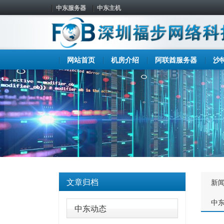
中东服务器
中东主机
网站首页
机房介绍
阿联酋服务器
沙
文章归档
新
中
中东动态