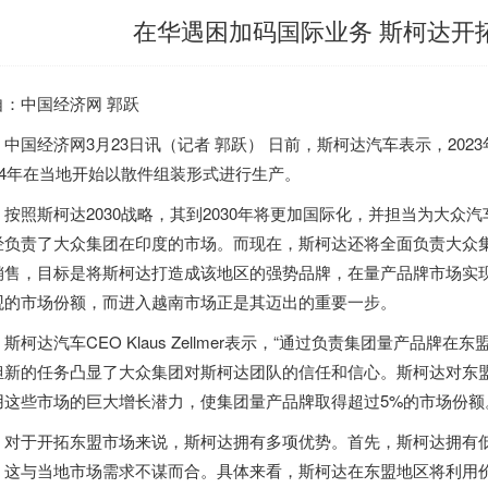
在华遇困加码国际业务 斯柯达开
自：中国经济网 郭跃
国经济网3月23日讯（记者 郭跃） 日前，斯柯达汽车表示，202
024年在当地开始以散件组装形式进行生产。
照斯柯达2030战略，其到2030年将更加国际化，并担当为大众
经负责了大众集团在印度的市场。而现在，斯柯达还将全面负责大众
销售，目标是将斯柯达打造成该地区的强势品牌，在量产品牌市场实
观的市场份额，而进入越南市场正是其迈出的重要一步。
柯达汽车CEO Klaus Zellmer表示，“通过负责集团量产品
担新的任务凸显了大众集团对斯柯达团队的信任和信心。斯柯达对东
用这些市场的巨大增长潜力，使集团量产品牌取得超过5%的市场份额
于开拓东盟市场来说，斯柯达拥有多项优势。首先，斯柯达拥有低
，这与当地市场需求不谋而合。具体来看，斯柯达在东盟地区将利用价格