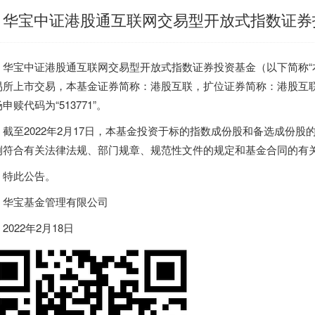
华宝中证港股通互联网交易型开放式指数证券
宝中证港股通互联网交易型开放式指数证券投资基金（以下简称“本基金
易所上市交易，本基金证券简称：港股互联，扩位证券简称：港股互联网E
申赎代码为“513771”。
至2022年2月17日，本基金投资于标的指数成份股和备选成份股的
例符合有关法律法规、部门规章、规范性文件的规定和基金合同的有
此公告。
宝基金管理有限公司
022年2月18日