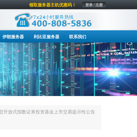
领取服务器主机优惠码！
登录 / 注册
伊朗服务器
利比亚服务器
联系我们
型开放式指数证券投资基金上市交易提示性公告