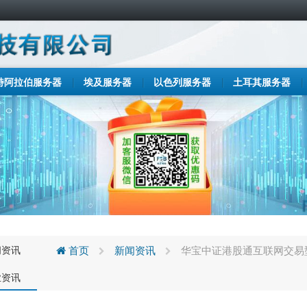
特阿拉伯服务器
埃及服务器
以色列服务器
土耳其服务器
闻资讯
首页
新闻资讯
华宝中证港股通互联网交易
业资讯