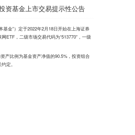
投资基金上市交易提示性公告
”）定于2022年2月18日开始在上海证券
TF，二级市场交易代码为“513770”，一级
资产比例为基金资产净值的90.5%，投资组合
关约定。