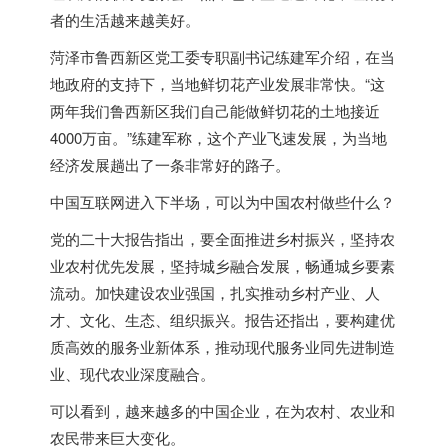
者的生活越来越美好。
菏泽市鲁西新区党工委专职副书记练建军介绍，在当
地政府的支持下，当地鲜切花产业发展非常快。“这
两年我们鲁西新区我们自己能做鲜切花的土地接近
4000万亩。”练建军称，这个产业飞速发展，为当地
经济发展趟出了一条非常好的路子。
中国互联网进入下半场，可以为中国农村做些什么？
党的二十大报告指出，要全面推进乡村振兴，坚持农
业农村优先发展，坚持城乡融合发展，畅通城乡要素
流动。加快建设农业强国，扎实推动乡村产业、人
才、文化、生态、组织振兴。报告还指出，要构建优
质高效的服务业新体系，推动现代服务业同先进制造
业、现代农业深度融合。
可以看到，越来越多的中国企业，在为农村、农业和
农民带来巨大变化。