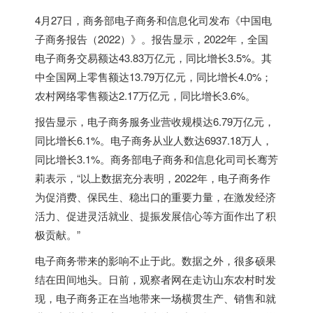
4月27日，商务部电子商务和信息化司发布《中国电
子商务报告（2022）》。报告显示，2022年，全国
电子商务交易额达43.83万亿元，同比增长3.5%。其
中全国网上零售额达13.79万亿元，同比增长4.0%；
农村网络零售额达2.17万亿元，同比增长3.6%。
报告显示，电子商务服务业营收规模达6.79万亿元，
同比增长6.1%。电子商务从业人数达6937.18万人，
同比增长3.1%。商务部电子商务和信息化司司长骞芳
莉表示，“以上数据充分表明，2022年，电子商务作
为促消费、保民生、稳出口的重要力量，在激发经济
活力、促进灵活就业、提振发展信心等方面作出了积
极贡献。”
电子商务带来的影响不止于此。数据之外，很多硕果
结在田间地头。日前，观察者网在走访山东农村时发
现，电子商务正在当地带来一场横贯生产、销售和就