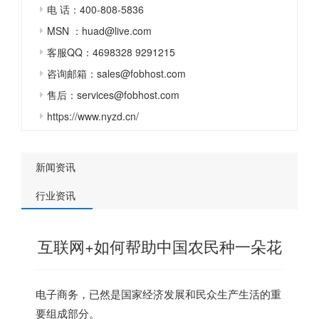
电 话：400-808-5836
MSN ：huad@live.com
客服QQ：4698328 9291215
咨询邮箱：sales@fobhost.com
售后：services@fobhost.com
https://www.nyzd.cn/
新闻资讯
行业资讯
互联网+如何帮助中国农民种一朵花
电子商务，已然是国家经济发展和民众生产生活的重
要组成部分。