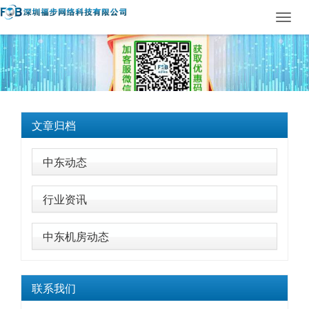
Toggl
navig
文章归档
中东动态
行业资讯
中东机房动态
联系我们