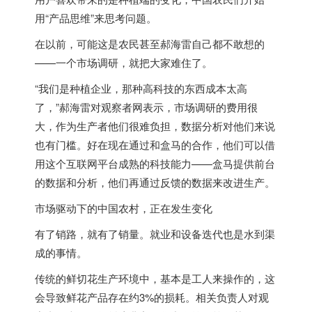
用“产品思维”来思考问题。
在以前，可能这是农民甚至郝海雷自己都不敢想的
——一个市场调研，就把大家难住了。
“我们是种植企业，那种高科技的东西成本太高
了，”郝海雷对观察者网表示，市场调研的费用很
大，作为生产者他们很难负担，数据分析对他们来说
也有门槛。好在现在通过和盒马的合作，他们可以借
用这个互联网平台成熟的科技能力——盒马提供前台
的数据和分析，他们再通过反馈的数据来改进生产。
市场驱动下的中国农村，正在发生变化
有了销路，就有了销量。就业和设备迭代也是水到渠
成的事情。
传统的鲜切花生产环境中，基本是工人来操作的，这
会导致鲜花产品存在约3%的损耗。相关负责人对观