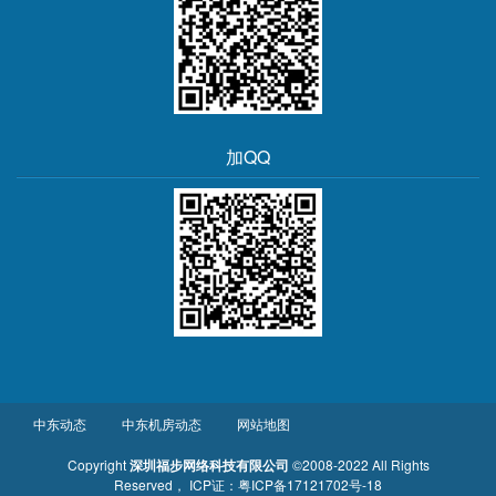
加QQ
中东动态
中东机房动态
网站地图
Copyright
深圳福步网络科技有限公司
©2008-2022 All Rights
Reserved
， ICP证：
粤ICP备17121702号-18