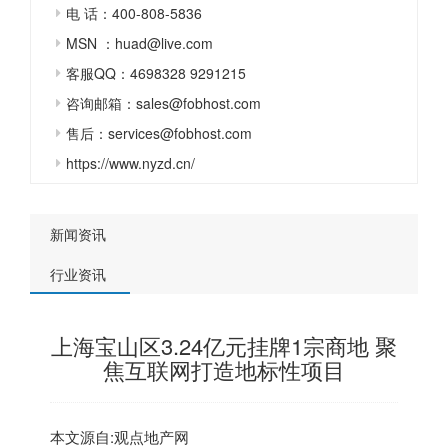
电 话：400-808-5836
MSN ：huad@live.com
客服QQ：4698328 9291215
咨询邮箱：sales@fobhost.com
售后：services@fobhost.com
https://www.nyzd.cn/
新闻资讯
行业资讯
上海宝山区3.24亿元挂牌1宗商地 聚
焦互联网打造地标性项目
本文源自:观点地产网