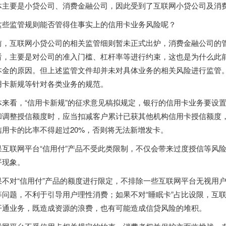
体主要是小贷公司、消费金融公司，因此受到了互联网小贷公司及消
这些监管规则能否管得住事实上的信用卡业务风险呢？
前，互联网小贷公司的相关监管细则暂未正式出炉，消费金融公司的
看，主要是对公司的准入门槛、杠杆率等进行约束，这也是为什么此
本金的原因。但上述监管文件却并未对具体业务的相关风险进行监管
用卡新规等针对各类业务的规范。
体来看，“信用卡新规”的征求意见稿拟规定，银行的信用卡业务要设
和调整授信额度时，应当扣减客户累计已获其他机构信用卡授信额度
信用卡的比率不得超过20%，否则将无法新增发卡。
果互联网平台“信用付”产品不受此类限制，不仅会带来过度授信等风
平现象。
果不对“信用付”产品的额度进行限定，不排除一些互联网平台无视用
等问题，不利于引导用户理性消费；如果不对“睡眠卡”占比设限，互
开通业务，既造成资源的浪费，也有可能造成信贷风险的堆积。